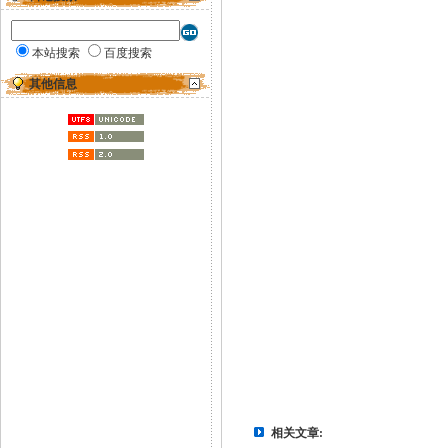
本站搜索
百度搜索
其他信息
相关文章: